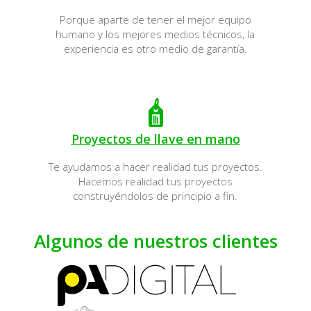
Porque aparte de tener el mejor equipo
humano y los mejores medios técnicos, la
experiencia es otro medio de garantía.
Proyectos de llave en mano
Te ayudamos a hacer realidad tus proyectos.
Hacemos realidad tus proyectos
construyéndolos de principio a fin.
Algunos de nuestros clientes