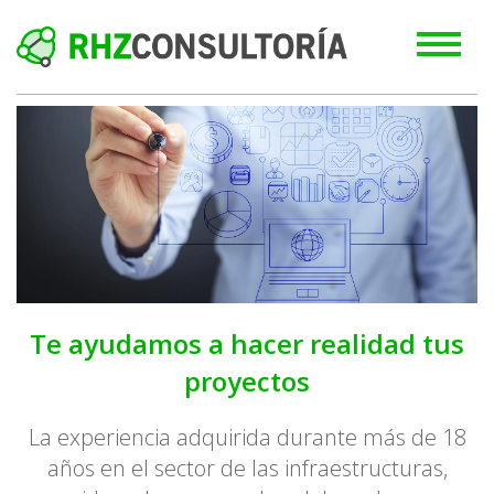
Te ayudamos a hacer realidad tus
proyectos
La experiencia adquirida durante más de 18
años en el sector de las infraestructuras,