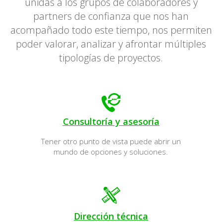
unidas a los grupos de colaboradores y
partners de confianza que nos han
acompañado todo este tiempo, nos permiten
poder valorar, analizar y afrontar múltiples
tipologías de proyectos.
Consultoría y asesoría
Tener otro punto de vista puede abrir un
mundo de opciones y soluciones.
Dirección técnica